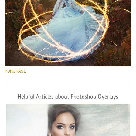
PURCHASE
Helpful Articles about Photoshop Overlays