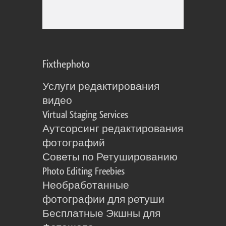
Fixthephoto
Услуги редактирования
видео
Virtual Staging Services
Аутсорсинг редактирования
фотографий
Советы по Ретушированию
Photo Editing Freebies
Необработанные
фотографии для ретуши
Бесплатные Экшны для