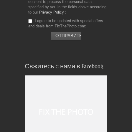
consent to process the personal data
specified by you in the fields above according
to our
Privacy Policy
I agree to be updated with special offers
and deals from FixThePhoto.com
Свжитесь с нами в Facebook