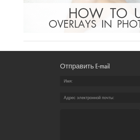
Отправить E-mail
Имя
Адрес электронной почты