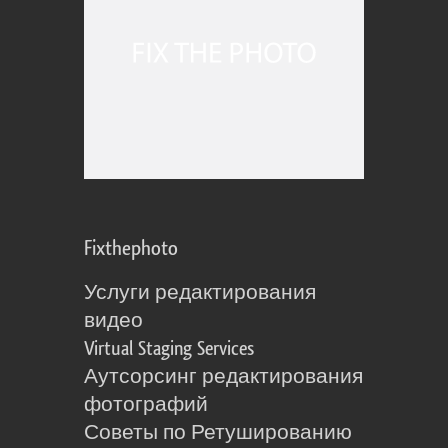
Fixthephoto
Услуги редактирования
видео
Virtual Staging Services
Аутсорсинг редактирования
фотографий
Советы по Ретушированию