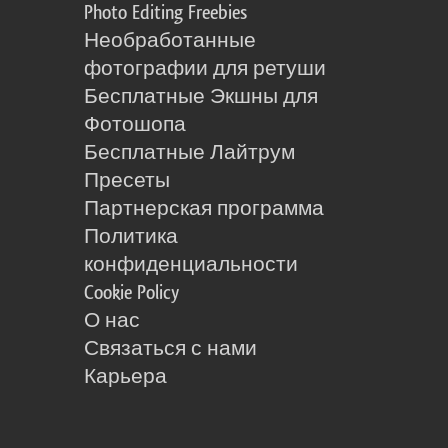
Photo Editing Freebies
Необработанные
фотографии для ретуши
Бесплатные Экшны для
Фотошопа
Бесплатные Лайтрум
Пресеты
Партнерская программа
Политика
конфиденциальности
Cookie Policy
О нас
Связаться с нами
Карьера