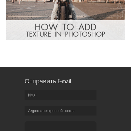
Отправить E-mail
Имя
Адрес электронной почты