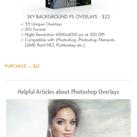
PURCHASE → $22
Helpful Articles about Photoshop Overlays