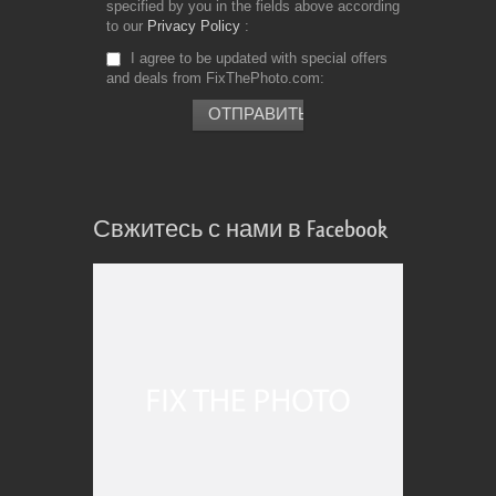
specified by you in the fields above according
to our
Privacy Policy
I agree to be updated with special offers
and deals from FixThePhoto.com
Свжитесь с нами в Facebook