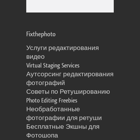
Fixthephoto
Услуги редактирования
видео
Virtual Staging Services
Аутсорсинг редактирования
фотографий
Советы по Ретушированию
Photo Editing Freebies
Необработанные
фотографии для ретуши
Бесплатные Экшны для
Фотошопа