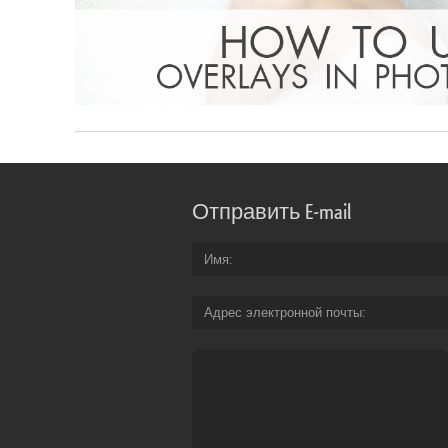
Отправить E-mail
Имя
Адрес электронной почты