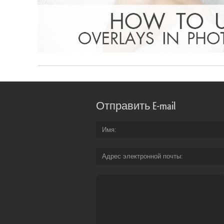
Отправить E-mail
Имя
Адрес электронной почты