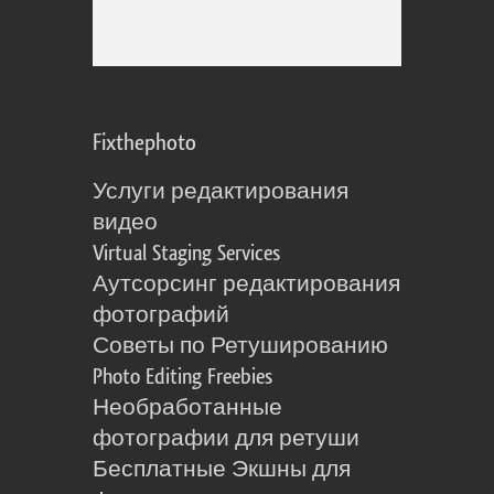
Fixthephoto
Услуги редактирования
видео
Virtual Staging Services
Аутсорсинг редактирования
фотографий
Советы по Ретушированию
Photo Editing Freebies
Необработанные
фотографии для ретуши
Бесплатные Экшны для