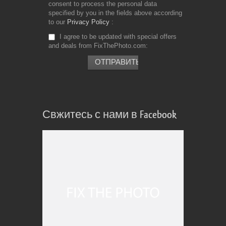
consent to process the personal data
specified by you in the fields above according
to our
Privacy Policy
I agree to be updated with special offers
and deals from FixThePhoto.com
Свжитесь с нами в Facebook