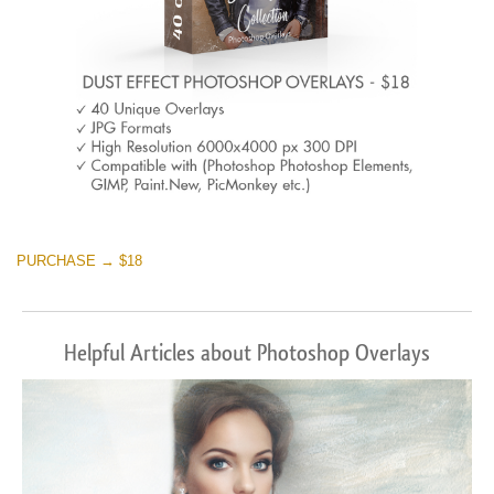
PURCHASE → $18
Helpful Articles about Photoshop Overlays