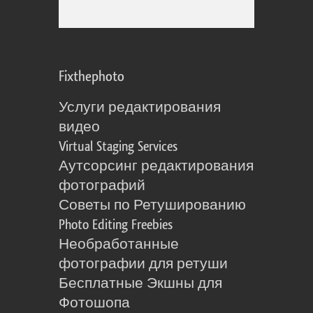
Fixthephoto
Услуги редактирования
видео
Virtual Staging Services
Аутсорсинг редактирования
фотографий
Советы по Ретушированию
Photo Editing Freebies
Необработанные
фотографии для ретуши
Бесплатные Экшны для
Фотошопа