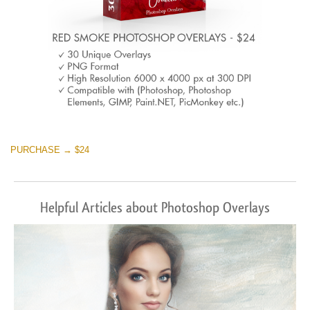
PURCHASE → $24
Helpful Articles about Photoshop Overlays