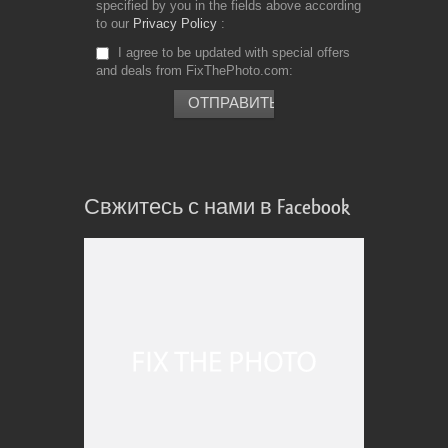
specified by you in the fields above according
to our
Privacy Policy
I agree to be updated with special offers
and deals from FixThePhoto.com
Свжитесь с нами в Facebook