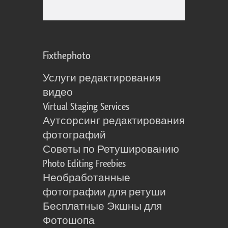
Fixthephoto
Услуги редактирования
видео
Virtual Staging Services
Аутсорсинг редактирования
фотографий
Советы по Ретушированию
Photo Editing Freebies
Необработанные
фотографии для ретуши
Бесплатные Экшны для
Фотошопа