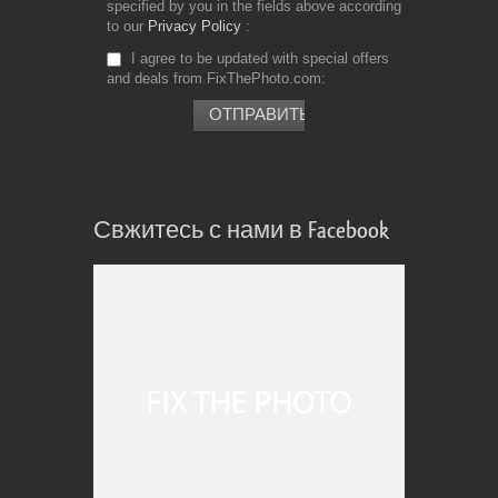
specified by you in the fields above according
to our
Privacy Policy
I agree to be updated with special offers
and deals from FixThePhoto.com
Свжитесь с нами в Facebook