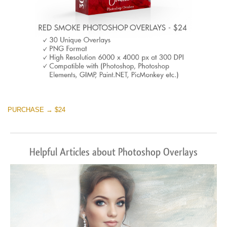
PURCHASE → $24
Helpful Articles about Photoshop Overlays