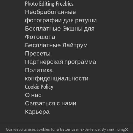
Photo Editing Freebies
Необработанные
фотографии для ретуши
Бесплатные Экшны для
Фотошопа
Бесплатные Лайтрум
Пресеты
Партнерская программа
Политика
конфиденциальности
Cookie Policy
О нас
Связаться с нами
Карьера
×
Our website uses cookies for a better user experience. By continuing,