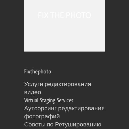
Fixthephoto
Услуги редактирования
видео
Virtual Staging Services
Аутсорсинг редактирования
фотографий
Советы по Ретушированию