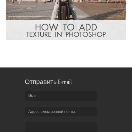
Отправить E-mail
Имя
Адрес электронной почты