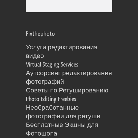
Fixthephoto
Услуги редактирования
видео
Virtual Staging Services
Аутсорсинг редактирования
фотографий
Советы по Ретушированию
Photo Editing Freebies
Необработанные
фотографии для ретуши
Бесплатные Экшны для
Фотошопа