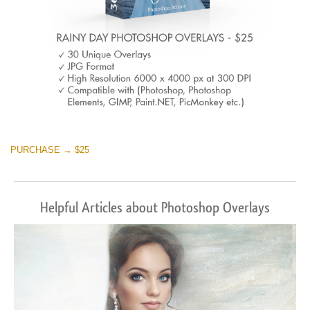
PURCHASE → $25
Helpful Articles about Photoshop Overlays