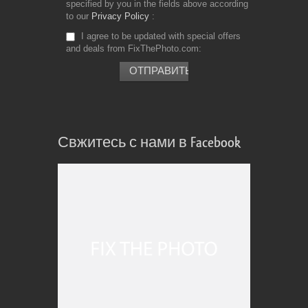
specified by you in the fields above according
to our
Privacy Policy
I agree to be updated with special offers
and deals from FixThePhoto.com
Свжитесь с нами в Facebook