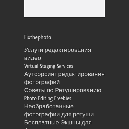
Fixthephoto
Услуги редактирования
видео
Virtual Staging Services
Аутсорсинг редактирования
фотографий
Советы по Ретушированию
Photo Editing Freebies
Необработанные
фотографии для ретуши
Бесплатные Экшны для