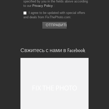
specified by you in the fields above according
to our
Privacy Policy
I agree to be updated with special offers
and deals from FixThePhoto.com
Свжитесь с нами в Facebook