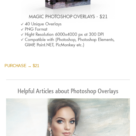
PURCHASE → $21
Helpful Articles about Photoshop Overlays