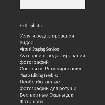
Fixthephoto
Услуги редактирования
видео
Virtual Staging Services
Аутсорсинг редактирования
фотографий
Советы по Ретушированию
Photo Editing Freebies
Необработанные
фотографии для ретуши
Бесплатные Экшны для
Фотошопа