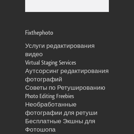
Fixthephoto
Услуги редактирования
видео
Virtual Staging Services
Аутсорсинг редактирования
фотографий
Советы по Ретушированию
Photo Editing Freebies
Необработанные
фотографии для ретуши
Бесплатные Экшны для
Фотошопа