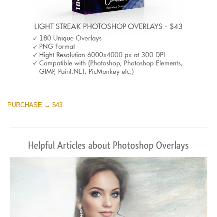
PURCHASE → $43
Helpful Articles about Photoshop Overlays