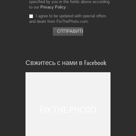
specified by you in the fields above according
to our
Privacy Policy
I agree to be updated with special offers
and deals from FixThePhoto.com
Свжитесь с нами в Facebook