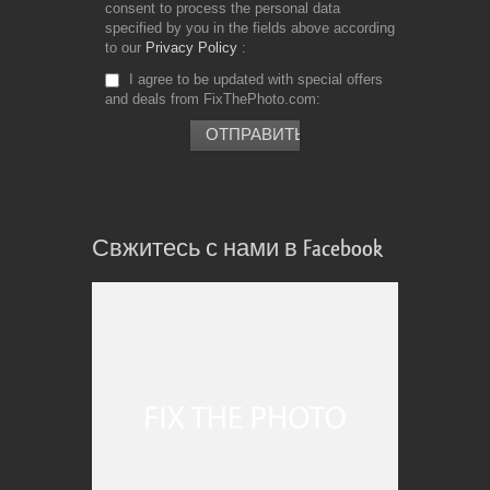
consent to process the personal data
specified by you in the fields above according
to our
Privacy Policy
I agree to be updated with special offers
and deals from FixThePhoto.com
Свжитесь с нами в Facebook