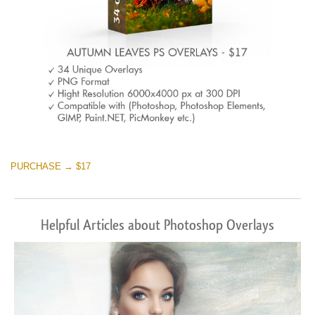
PURCHASE → $17
Helpful Articles about Photoshop Overlays