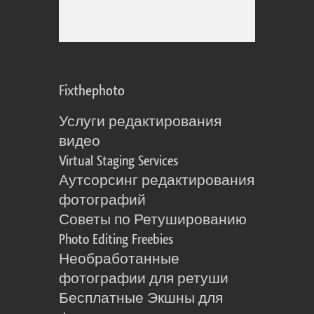
Fixthephoto
Услуги редактирования
видео
Virtual Staging Services
Аутсорсинг редактирования
фотографий
Советы по Ретушированию
Photo Editing Freebies
Необработанные
фотографии для ретуши
Бесплатные Экшны для