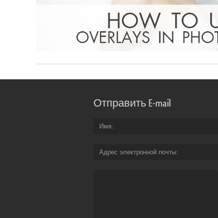
Отправить E-mail
Имя
Адрес электронной почты