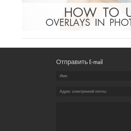
Отправить E-mail
Имя
Адрес электронной почты