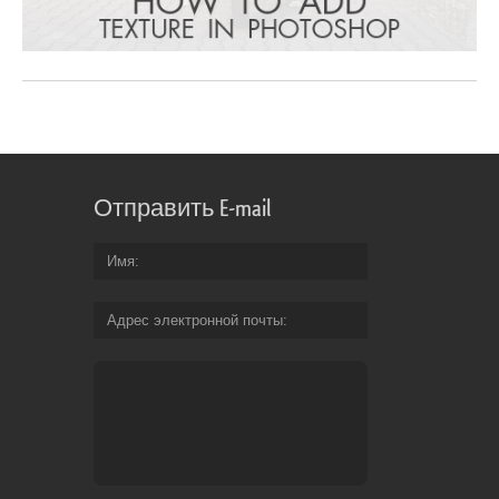
Отправить E-mail
Имя
Адрес электронной почты