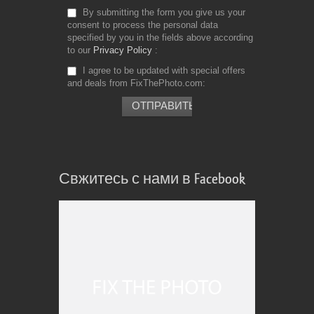
By submitting the form you give us your
consent to process the personal data
specified by you in the fields above according
to our
Privacy Policy
I agree to be updated with special offers
and deals from FixThePhoto.com
Свжитесь с нами в Facebook