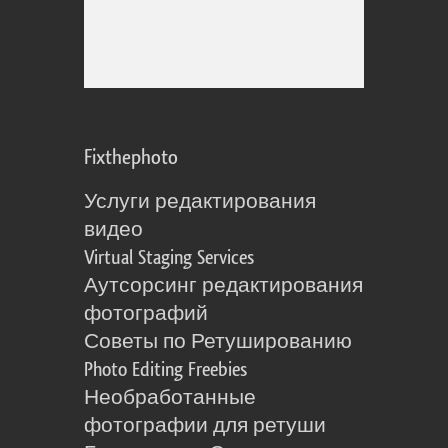
Fixthephoto
Услуги редактирования
видео
Virtual Staging Services
Аутсорсинг редактирования
фотографий
Советы по Ретушированию
Photo Editing Freebies
Необработанные
фотографии для ретуши