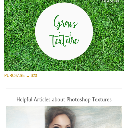
PURCHASE → $20
Helpful Articles about Photoshop Textures