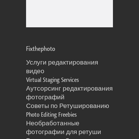
Fixthephoto
Услуги редактирования
видео
Virtual Staging Services
Аутсорсинг редактирования
фотографий
Советы по Ретушированию
Photo Editing Freebies
Необработанные
фотографии для ретуши