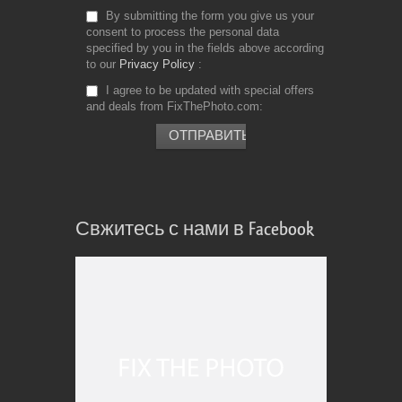
By submitting the form you give us your
consent to process the personal data
specified by you in the fields above according
to our
Privacy Policy
I agree to be updated with special offers
and deals from FixThePhoto.com
Свжитесь с нами в Facebook