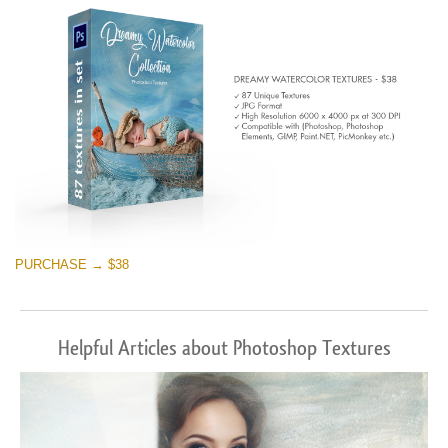
PURCHASE → $38
Helpful Articles about Photoshop Textures