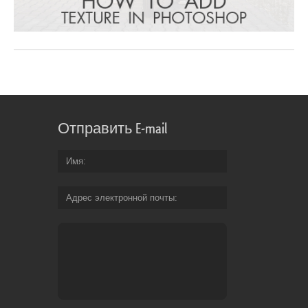
Отправить E-mail
Имя
Адрес электронной почты