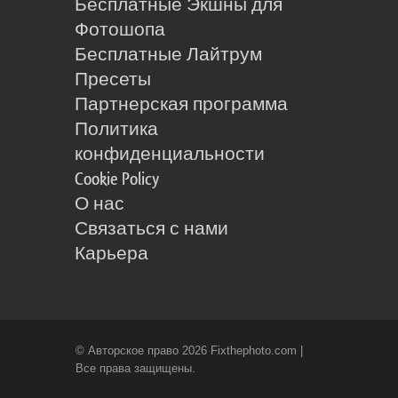
Бесплатные Экшны для
Фотошопа
Бесплатные Лайтрум
Пресеты
Партнерская программа
Политика
конфиденциальности
Cookie Policy
О нас
Связаться с нами
Карьера
© Авторское право 2026 Fixthephoto.com |
Все права защищены.