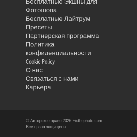
Бесплатные Экшны для
Фотошопа
Бесплатные Лайтрум
Пресеты
Партнерская программа
Политика
конфиденциальности
Cookie Policy
О нас
Связаться с нами
Карьера
© Авторское право 2026 Fixthephoto.com |
Все права защищены.