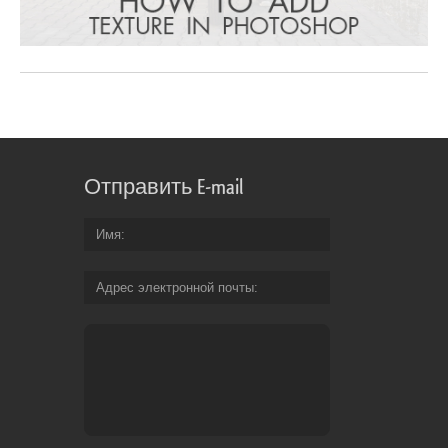
Отправить E-mail
Имя
Адрес электронной почты