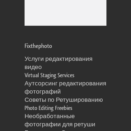
Fixthephoto
Услуги редактирования
видео
Virtual Staging Services
Аутсорсинг редактирования
фотографий
Советы по Ретушированию
Photo Editing Freebies
Необработанные
фотографии для ретуши