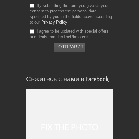
By submitting the form you give us your
consent to process the personal data
specified by you in the fields above according
to our
Privacy Policy
I agree to be updated with special offers
and deals from FixThePhoto.com
Свжитесь с нами в Facebook