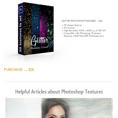
PURCHASE → $26
Helpful Articles about Photoshop Textures