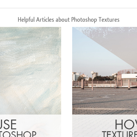
Helpful Articles about Photoshop Textures