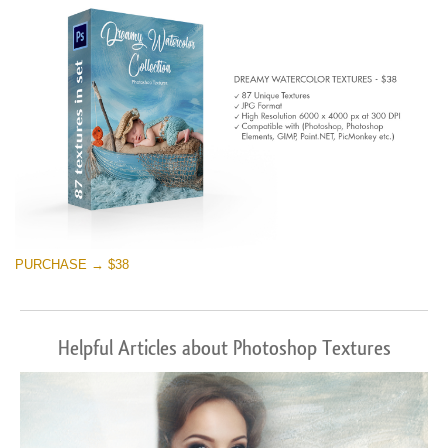
PURCHASE → $38
Helpful Articles about Photoshop Textures