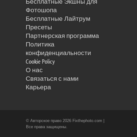
Бесплатные Экшны для
Фотошопа
Бесплатные Лайтрум
Пресеты
Партнерская программа
Политика
конфиденциальности
Cookie Policy
О нас
Связаться с нами
Карьера
© Авторское право 2026 Fixthephoto.com |
Все права защищены.