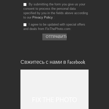
By submitting the form you give us your
consent to process the personal data
specified by you in the fields above according
to our
Privacy Policy
I agree to be updated with special offers
and deals from FixThePhoto.com
Свжитесь с нами в Facebook