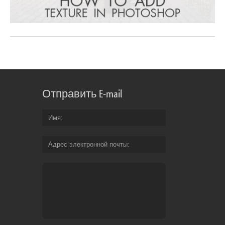
Отправить E-mail
Имя
Адрес электронной почты