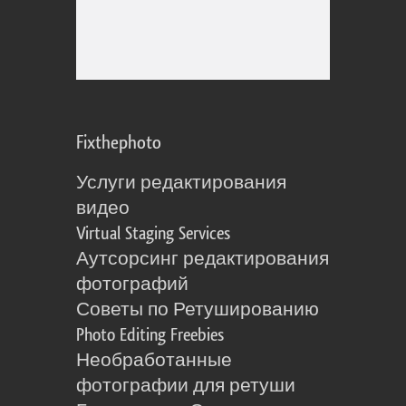
Fixthephoto
Услуги редактирования
видео
Virtual Staging Services
Аутсорсинг редактирования
фотографий
Советы по Ретушированию
Photo Editing Freebies
Необработанные
фотографии для ретуши