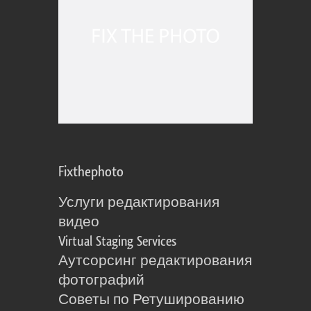
Fixthephoto
Услуги редактирования
видео
Virtual Staging Services
Аутсорсинг редактирования
фотографий
Советы по Ретушированию