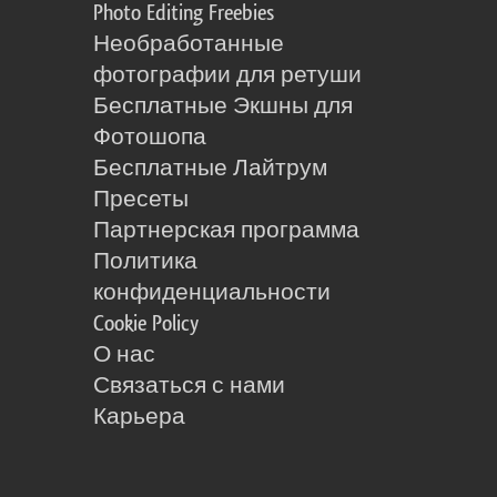
Photo Editing Freebies
Необработанные
фотографии для ретуши
Бесплатные Экшны для
Фотошопа
Бесплатные Лайтрум
Пресеты
Партнерская программа
Политика
конфиденциальности
Cookie Policy
О нас
Связаться с нами
Карьера