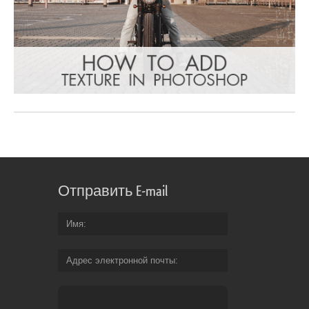
Отправить E-mail
Имя
Адрес электронной почты