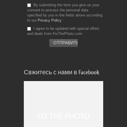
By submitting the form you give us your
consent to process the personal data
specified by you in the fields above according
to our
Privacy Policy
I agree to be updated with special offers
and deals from FixThePhoto.com
Свжитесь с нами в Facebook