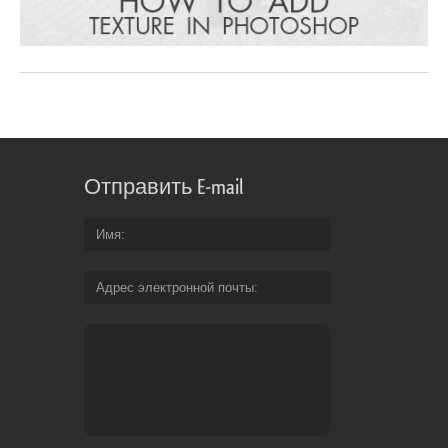
Отправить E-mail
Имя
Адрес электронной почты