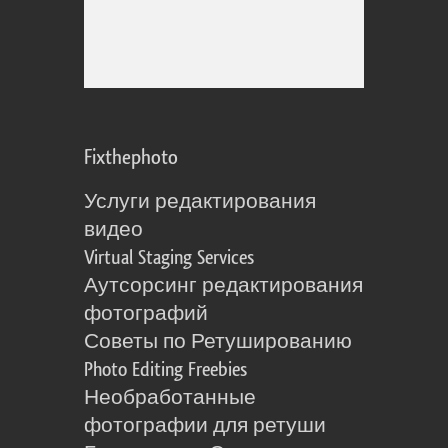
Fixthephoto
Услуги редактирования
видео
Virtual Staging Services
Аутсорсинг редактирования
фотографий
Советы по Ретушированию
Photo Editing Freebies
Необработанные
фотографии для ретуши