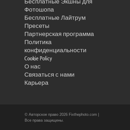
Бесплатные Экшны для
Фотошопа
Бесплатные Лайтрум
Пресеты
Партнерская программа
Политика
конфиденциальности
Cookie Policy
О нас
Связаться с нами
Карьера
© Авторское право 2026 Fixthephoto.com |
Все права защищены.