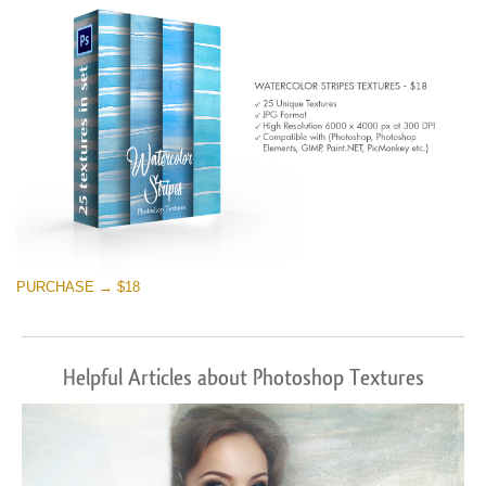
PURCHASE → $18
Helpful Articles about Photoshop Textures