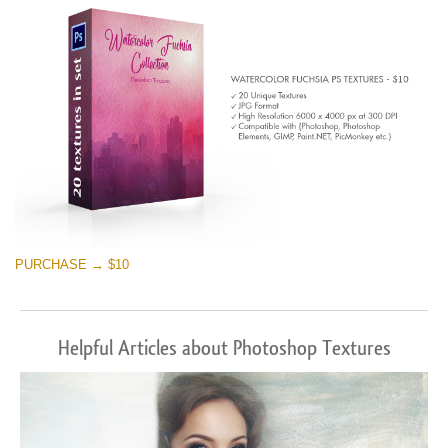
PURCHASE → $10
Helpful Articles about Photoshop Textures