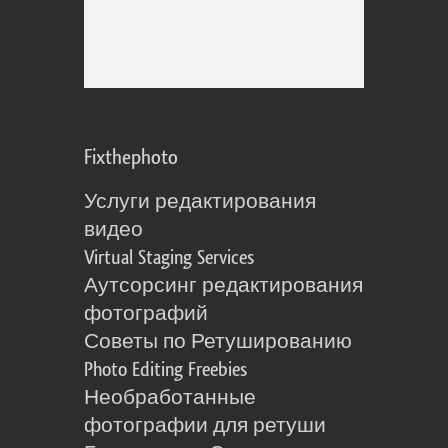
Fixthephoto
Услуги редактирования
видео
Virtual Staging Services
Аутсорсинг редактирования
фотографий
Советы по Ретушированию
Photo Editing Freebies
Необработанные
фотографии для ретуши