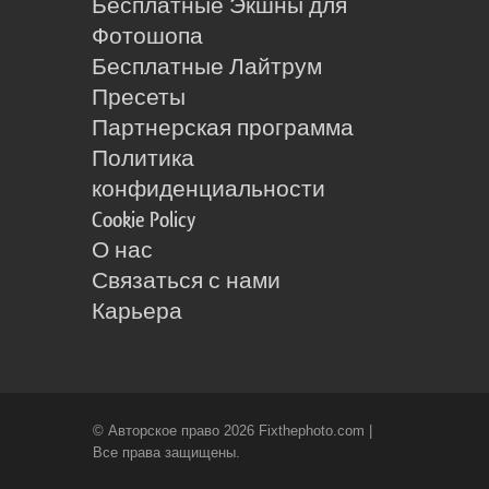
Бесплатные Экшны для
Фотошопа
Бесплатные Лайтрум
Пресеты
Партнерская программа
Политика
конфиденциальности
Cookie Policy
О нас
Связаться с нами
Карьера
© Авторское право 2026 Fixthephoto.com |
Все права защищены.