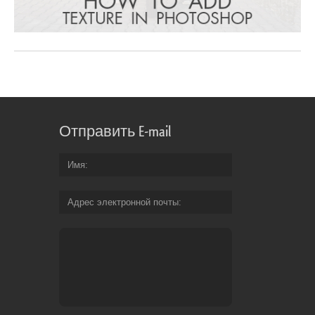
Отправить E-mail
Имя
Адрес электронной почты