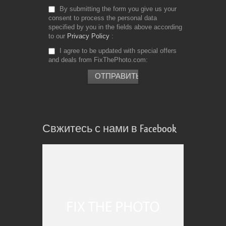
By submitting the form you give us your
consent to process the personal data
specified by you in the fields above according
to our
Privacy Policy
I agree to be updated with special offers
and deals from FixThePhoto.com
Свжитесь с нами в Facebook