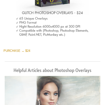
PURCHASE → $24
Helpful Articles about Photoshop Overlays