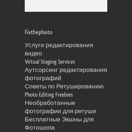
Fixthephoto
Услуги редактирования
видео
Virtual Staging Services
Аутсорсинг редактирования
фотографий
Советы по Ретушированию
Photo Editing Freebies
Необработанные
фотографии для ретуши
Бесплатные Экшны для
Фотошопа