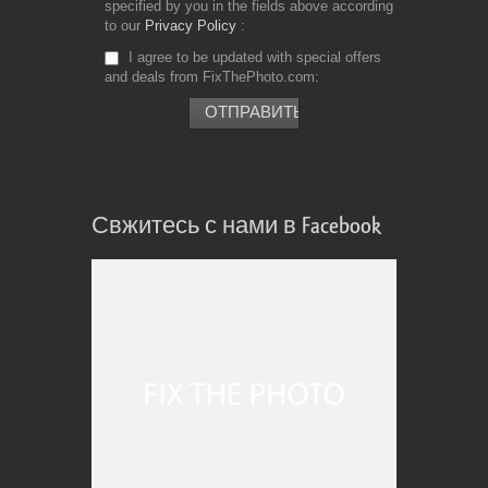
specified by you in the fields above according
to our
Privacy Policy
I agree to be updated with special offers
and deals from FixThePhoto.com
Свжитесь с нами в Facebook