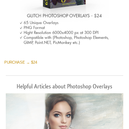
PURCHASE → $24
Helpful Articles about Photoshop Overlays