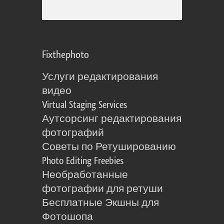
Fixthephoto
Услуги редактирования
видео
Virtual Staging Services
Аутсорсинг редактирования
фотографий
Советы по Ретушированию
Photo Editing Freebies
Необработанные
фотографии для ретуши
Бесплатные Экшны для
Фотошопа