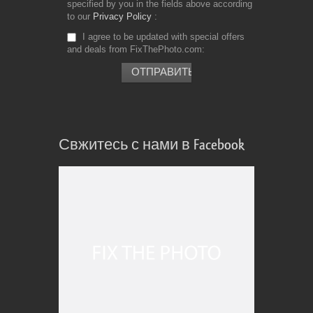
specified by you in the fields above according
to our
Privacy Policy
I agree to be updated with special offers
and deals from FixThePhoto.com
Свжитесь с нами в Facebook