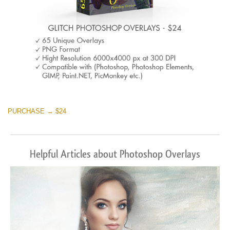
PURCHASE → $24
Helpful Articles about Photoshop Overlays