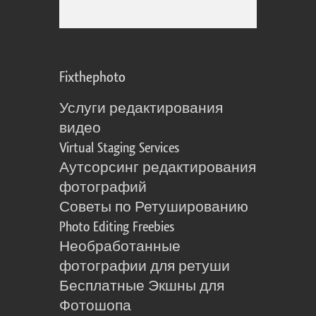
Fixthephoto
Услуги редактирования
видео
Virtual Staging Services
Аутсорсинг редактирования
фотографий
Советы по Ретушированию
Photo Editing Freebies
Необработанные
фотографии для ретуши
Бесплатные Экшны для
Фотошопа