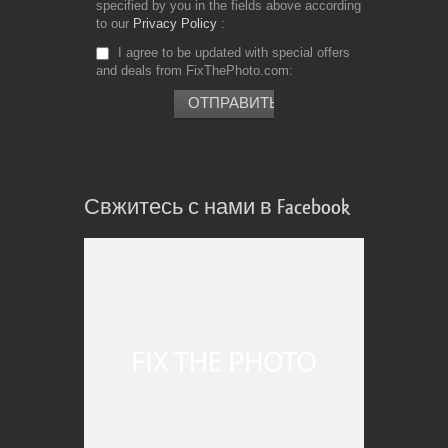
specified by you in the fields above according
to our
Privacy Policy
I agree to be updated with special offers
and deals from FixThePhoto.com
Свжитесь с нами в Facebook