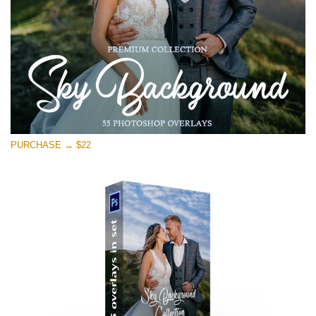
Скачать Бесплатно
PURCHASE → $22