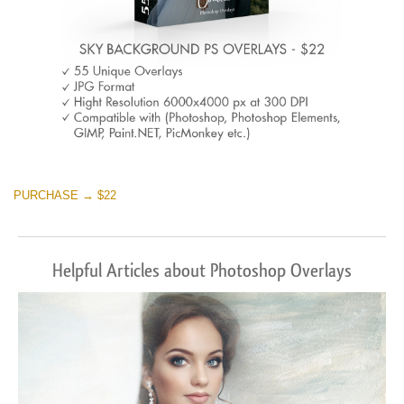
PURCHASE → $22
Helpful Articles about Photoshop Overlays