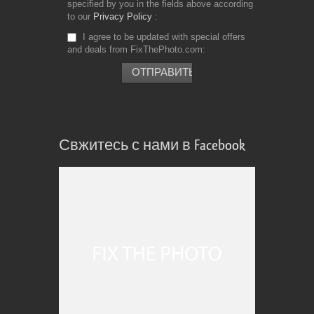
specified by you in the fields above according
to our
Privacy Policy
I agree to be updated with special offers
and deals from FixThePhoto.com
Свжитесь с нами в Facebook