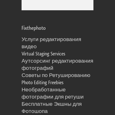
Fixthephoto
Услуги редактирования
видео
Virtual Staging Services
Аутсорсинг редактирования
фотографий
Советы по Ретушированию
Photo Editing Freebies
Необработанные
фотографии для ретуши
Бесплатные Экшны для
Фотошопа