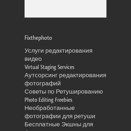
Fixthephoto
Услуги редактирования
видео
Virtual Staging Services
Аутсорсинг редактирования
фотографий
Советы по Ретушированию
Photo Editing Freebies
Необработанные
фотографии для ретуши
Бесплатные Экшны для