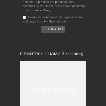
consent to process the personal data
specified by you in the fields above according
to our
Privacy Policy
I agree to be updated with special offers
and deals from FixThePhoto.com
Свжитесь с нами в Facebook