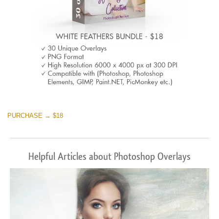
PURCHASE → $18
Helpful Articles about Photoshop Overlays