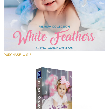
Скачать Бесплатно
PURCHASE → $18