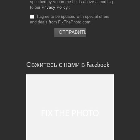
specified by you in the fields above according
to our
Privacy Policy
I agree to be updated with special offers
and deals from FixThePhoto.com
Свжитесь с нами в Facebook