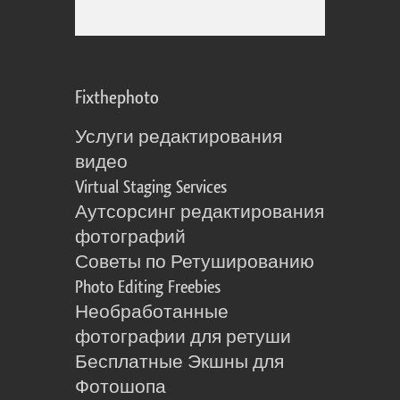
Fixthephoto
Услуги редактирования
видео
Virtual Staging Services
Аутсорсинг редактирования
фотографий
Советы по Ретушированию
Photo Editing Freebies
Необработанные
фотографии для ретуши
Бесплатные Экшны для
Фотошопа