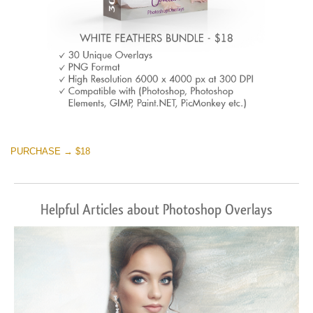
PURCHASE → $18
Helpful Articles about Photoshop Overlays