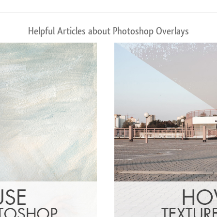
Helpful Articles about Photoshop Overlays