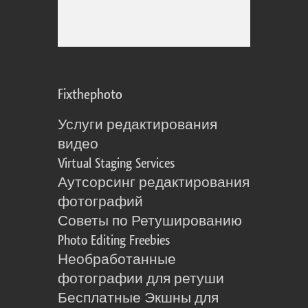
Fixthephoto
Услуги редактирования
видео
Virtual Staging Services
Аутсорсинг редактирования
фотографий
Советы по Ретушированию
Photo Editing Freebies
Необработанные
фотографии для ретуши
Бесплатные Экшны для