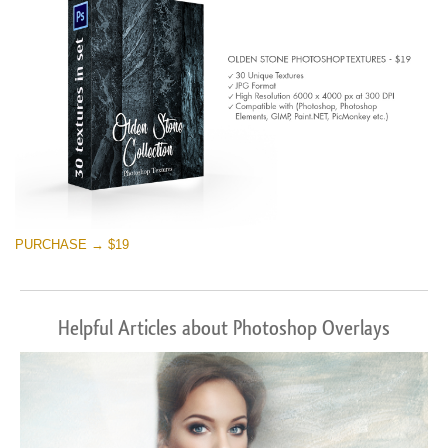
PURCHASE → $19
Helpful Articles about Photoshop Overlays