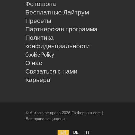
Фотошопа
Бесплатные Лайтрум
Пресеты
Партнерская программа
Политика
конфиденциальности
Cookie Policy
О нас
Связаться с нами
Карьера
© Авторское право 2026 Fixthephoto.com |
Все права защищены.
EN
DE
IT