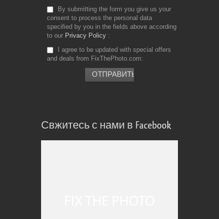
By submitting the form you give us your
consent to process the personal data
specified by you in the fields above according
to our
Privacy Policy
I agree to be updated with special offers
and deals from FixThePhoto.com
Свжитесь с нами в Facebook