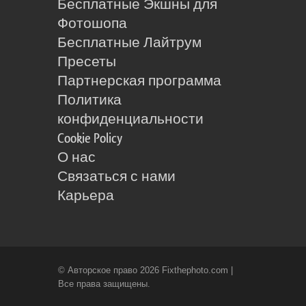
Бесплатные Экшны для
Фотошопа
Бесплатные Лайтрум
Пресеты
Партнерская программа
Политика
конфиденциальности
Cookie Policy
О нас
Связаться с нами
Карьера
© Авторское право 2026 Fixthephoto.com |
Все права защищены.