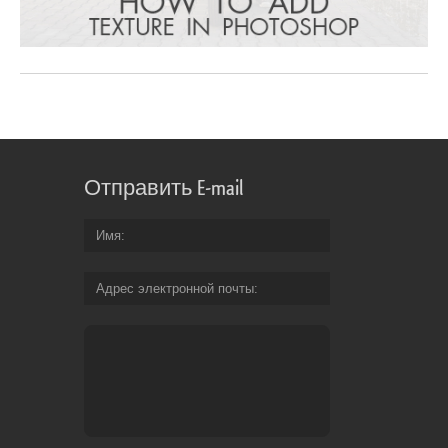
Отправить E-mail
Имя
Адрес электронной почты