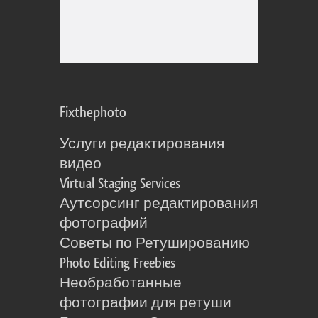
Fixthephoto
Услуги редактирования
видео
Virtual Staging Services
Аутсорсинг редактирования
фотографий
Советы по Ретушированию
Photo Editing Freebies
Необработанные
фотографии для ретуши