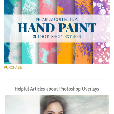
Скачать Бесплатно
PURCHASE
Helpful Articles about Photoshop Overlays