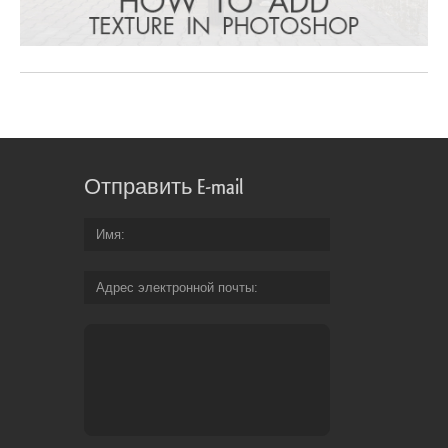
Отправить E-mail
Имя
Адрес электронной почты