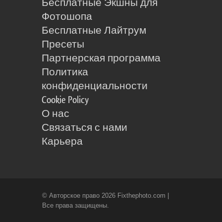
Бесплатные Экшны для
Фотошопа
Бесплатные Лайтрум
Пресеты
Партнерская программа
Политика
конфиденциальности
Cookie Policy
О нас
Связаться с нами
Карьера
© Авторское право 2026 Fixthephoto.com |
Все права защищены.