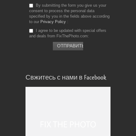
By submitting the form you give us your
consent to process the personal data
specified by you in the fields above according
to our
Privacy Policy
I agree to be updated with special offers
and deals from FixThePhoto.com
Свжитесь с нами в Facebook