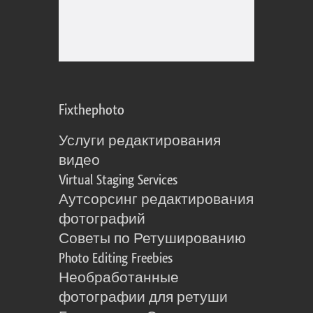
Fixthephoto
Услуги редактирования
видео
Virtual Staging Services
Аутсорсинг редактирования
фотографий
Советы по Ретушированию
Photo Editing Freebies
Необработанные
фотографии для ретуши