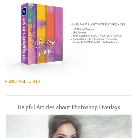
PURCHASE → $19
Helpful Articles about Photoshop Overlays