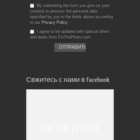
By submitting the form you give us your
consent to process the personal data
specified by you in the fields above according
to our
Privacy Policy
I agree to be updated with special offers
and deals from FixThePhoto.com
Свжитесь с нами в Facebook