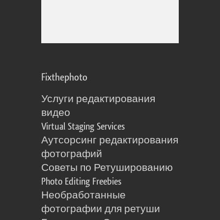
Fixthephoto
Услуги редактирования
видео
Virtual Staging Services
Аутсорсинг редактирования
фотографий
Советы по Ретушированию
Photo Editing Freebies
Необработанные
фотографии для ретуши