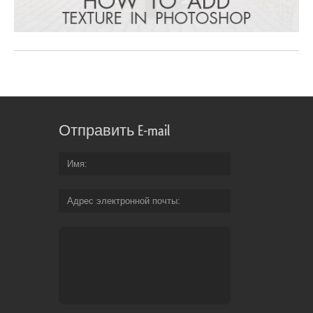
Отправить E-mail
Имя
Адрес электронной почты