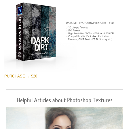
PURCHASE → $20
Helpful Articles about Photoshop Textures