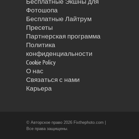
Бесплатные Экшны для
Фотошопа
Бесплатные Лайтрум
Пресеты
Партнерская программа
Политика
конфиденциальности
Cookie Policy
О нас
Связаться с нами
Карьера
© Авторское право 2026 Fixthephoto.com |
Все права защищены.