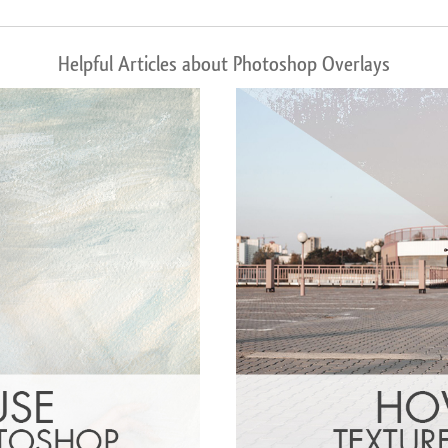
Helpful Articles about Photoshop Overlays