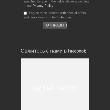
specified by you in the fields above according
to our
Privacy Policy
I agree to be updated with special offers
and deals from FixThePhoto.com
Свжитесь с нами в Facebook