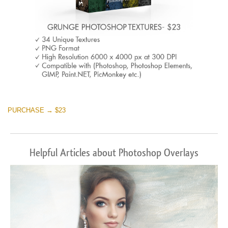
PURCHASE → $23
Helpful Articles about Photoshop Overlays