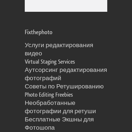
Fixthephoto
Услуги редактирования
видео
Virtual Staging Services
Аутсорсинг редактирования
фотографий
Советы по Ретушированию
Photo Editing Freebies
Необработанные
фотографии для ретуши
Бесплатные Экшны для
Фотошопа