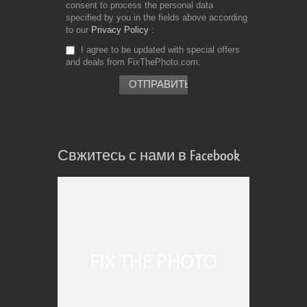
consent to process the personal data
specified by you in the fields above according
to our
Privacy Policy
I agree to be updated with special offers
and deals from FixThePhoto.com
Свжитесь с нами в Facebook