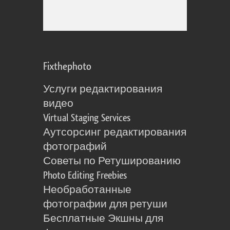
Fixthephoto
Услуги редактирования
видео
Virtual Staging Services
Аутсорсинг редактирования
фотографий
Советы по Ретушированию
Photo Editing Freebies
Необработанные
фотографии для ретуши
Бесплатные Экшны для