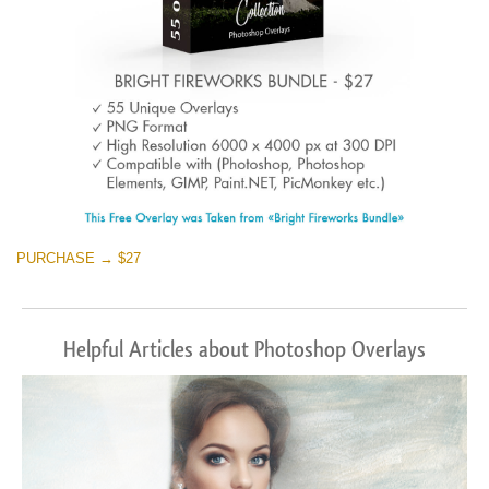
PURCHASE → $27
Helpful Articles about Photoshop Overlays