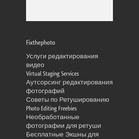
Fixthephoto
Услуги редактирования
видео
Virtual Staging Services
Аутсорсинг редактирования
фотографий
Советы по Ретушированию
Photo Editing Freebies
Необработанные
фотографии для ретуши
Бесплатные Экшны для