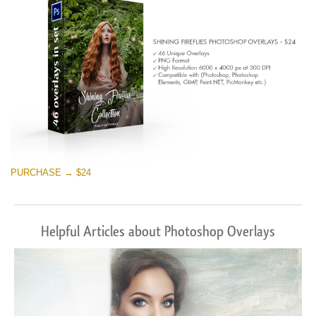
Скачать Бесплатно
PURCHASE → $24
Helpful Articles about Photoshop Overlays