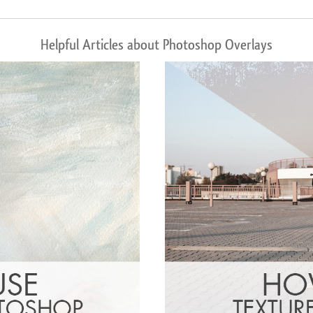
Helpful Articles about Photoshop Overlays