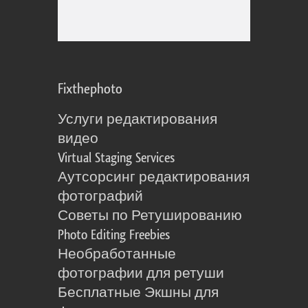
Fixthephoto
Услуги редактирования
видео
Virtual Staging Services
Аутсорсинг редактирования
фотографий
Советы по Ретушированию
Photo Editing Freebies
Необработанные
фотографии для ретуши
Бесплатные Экшны для