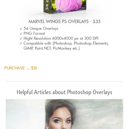
PURCHASE → $35
Helpful Articles about Photoshop Overlays