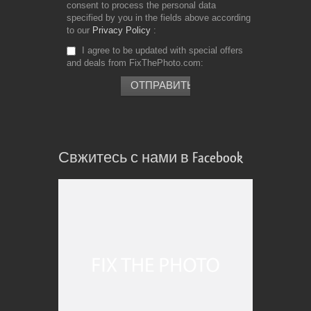
consent to process the personal data
specified by you in the fields above according
to our
Privacy Policy
I agree to be updated with special offers
and deals from FixThePhoto.com
Свжитесь с нами в Facebook