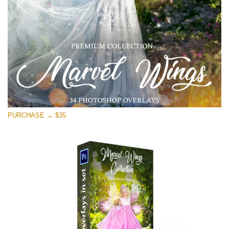
Скачать Бесплатно
PURCHASE → $35