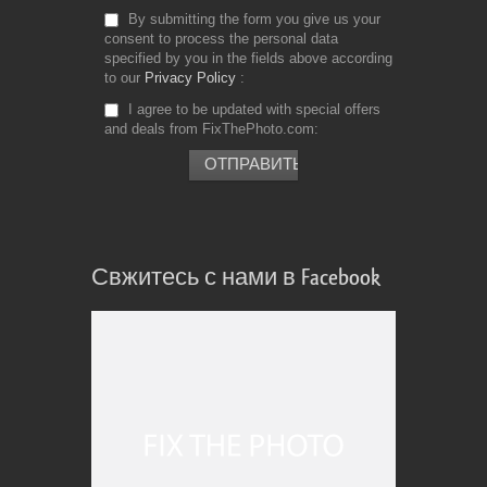
By submitting the form you give us your
consent to process the personal data
specified by you in the fields above according
to our
Privacy Policy
I agree to be updated with special offers
and deals from FixThePhoto.com
Свжитесь с нами в Facebook