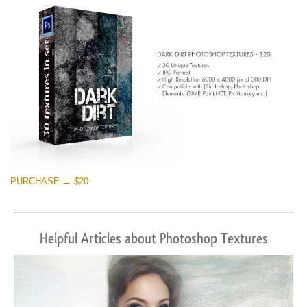
PURCHASE → $20
Helpful Articles about Photoshop Textures