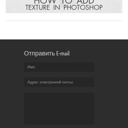
Отправить E-mail
Имя
Адрес электронной почты