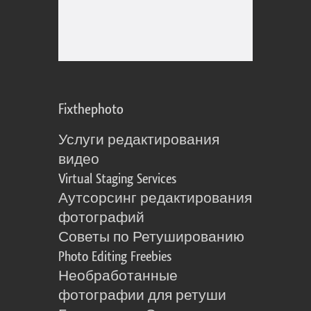
Fixthephoto
Услуги редактирования
видео
Virtual Staging Services
Аутсорсинг редактирования
фотографий
Советы по Ретушированию
Photo Editing Freebies
Необработанные
фотографии для ретуши