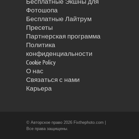
Бесплатные Экшны для
Фотошопа
Бесплатные Лайтрум
Пресеты
Партнерская программа
Политика
конфиденциальности
Cookie Policy
О нас
Связаться с нами
Карьера
© Авторское право 2026 Fixthephoto.com |
Все права защищены.