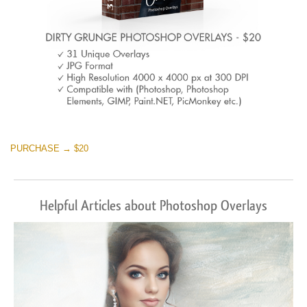
PURCHASE → $20
Helpful Articles about Photoshop Overlays