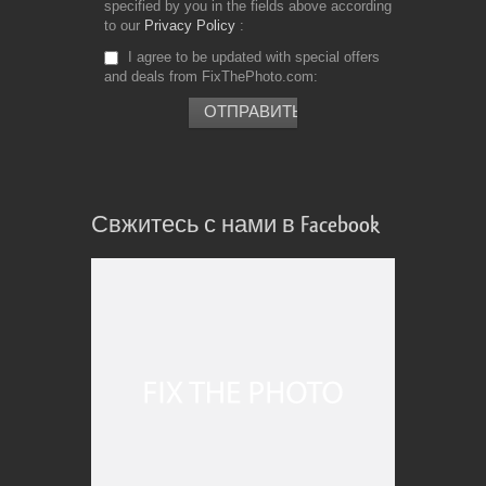
specified by you in the fields above according
to our
Privacy Policy
I agree to be updated with special offers
and deals from FixThePhoto.com
Свжитесь с нами в Facebook