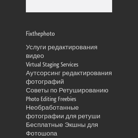
Fixthephoto
Услуги редактирования
видео
Virtual Staging Services
Аутсорсинг редактирования
фотографий
Советы по Ретушированию
Photo Editing Freebies
Необработанные
фотографии для ретуши
Бесплатные Экшны для
Фотошопа