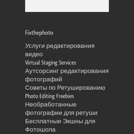
Fixthephoto
Услуги редактирования
видео
Virtual Staging Services
Аутсорсинг редактирования
фотографий
Советы по Ретушированию
Photo Editing Freebies
Необработанные
фотографии для ретуши
Бесплатные Экшны для
Фотошопа