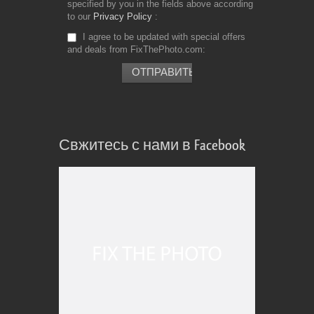
specified by you in the fields above according
to our
Privacy Policy
I agree to be updated with special offers
and deals from FixThePhoto.com
Свжитесь с нами в Facebook