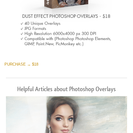
PURCHASE → $18
Helpful Articles about Photoshop Overlays