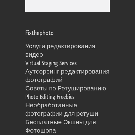
Fixthephoto
Услуги редактирования
видео
Virtual Staging Services
Аутсорсинг редактирования
фотографий
Советы по Ретушированию
Photo Editing Freebies
Необработанные
фотографии для ретуши
Бесплатные Экшны для
Фотошопа