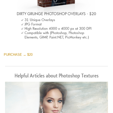
PURCHASE → $20
Helpful Articles about Photoshop Textures