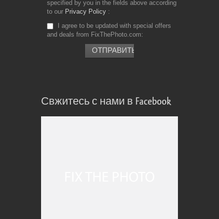
specified by you in the fields above according
to our
Privacy Policy
I agree to be updated with special offers
and deals from FixThePhoto.com
Свжитесь с нами в Facebook