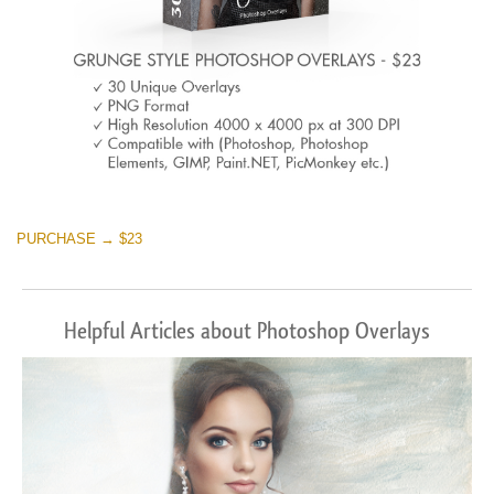
PURCHASE → $23
Helpful Articles about Photoshop Overlays