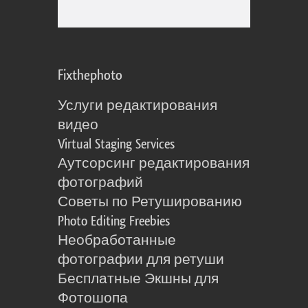
Fixthephoto
Услуги редактирования
видео
Virtual Staging Services
Аутсорсинг редактирования
фотографий
Советы по Ретушированию
Photo Editing Freebies
Необработанные
фотографии для ретуши
Бесплатные Экшны для
Фотошопа