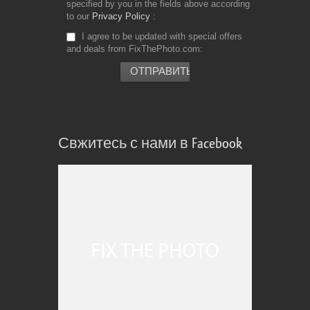
specified by you in the fields above according
to our
Privacy Policy
I agree to be updated with special offers
and deals from FixThePhoto.com
Свжитесь с нами в Facebook