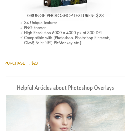
PURCHASE → $23
Helpful Articles about Photoshop Overlays