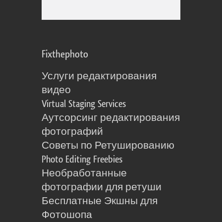
Fixthephoto
Услуги редактирования
видео
Virtual Staging Services
Аутсорсинг редактирования
фотографий
Советы по Ретушированию
Photo Editing Freebies
Необработанные
фотографии для ретуши
Бесплатные Экшны для
Фотошопа