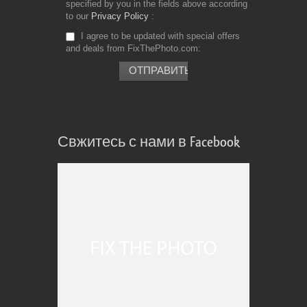
specified by you in the fields above according
to our
Privacy Policy
I agree to be updated with special offers
and deals from FixThePhoto.com
Свжитесь с нами в Facebook