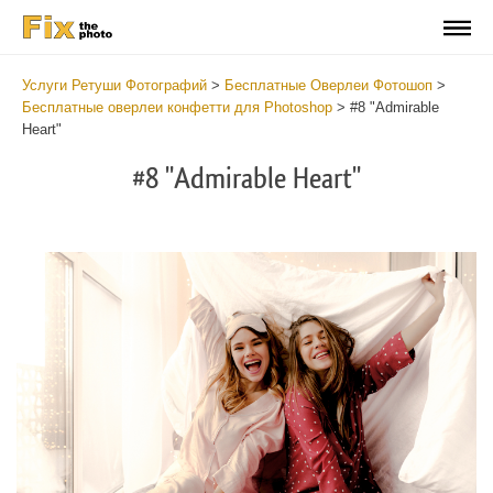
Услуги Ретуши Фотографий
>
Бесплатные Оверлеи Фотошоп
>
Бесплатные оверлеи конфетти для Photoshop
>
#8 "Admirable
Heart"
#8 "Admirable Heart"