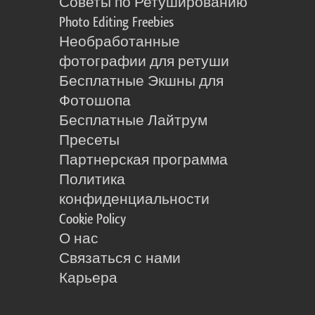
Советы по Ретушированию
Photo Editing Freebies
Необработанные
фотографии для ретуши
Бесплатные Экшны для
Фотошопа
Бесплатные Лайтрум
Пресеты
Партнерская программа
Политика
конфиденциальности
Cookie Policy
О нас
Связаться с нами
Карьера