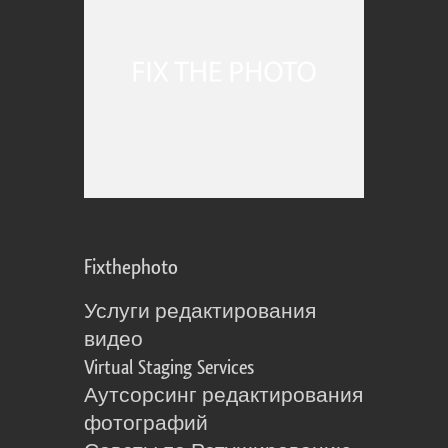
Fixthephoto
Услуги редактирования
видео
Virtual Staging Services
Аутсорсинг редактирования
фотографий