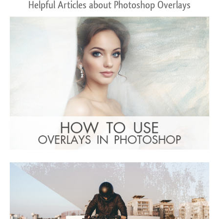
Helpful Articles about Photoshop Overlays