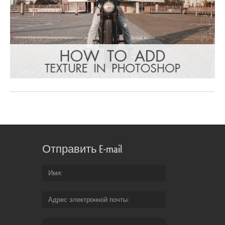
Отправить E-mail
Имя
Адрес электронной почты