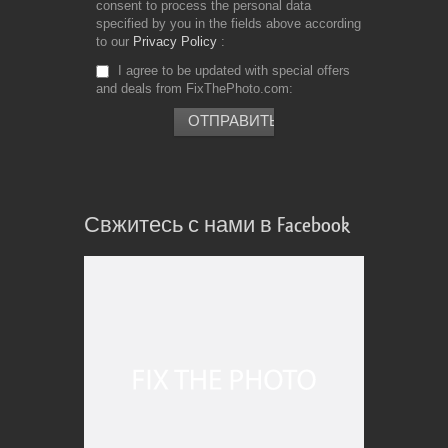
consent to process the personal data
specified by you in the fields above according
to our
Privacy Policy
I agree to be updated with special offers
and deals from FixThePhoto.com
Свжитесь с нами в Facebook