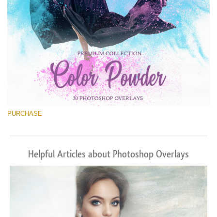
PURCHASE
Helpful Articles about Photoshop Overlays