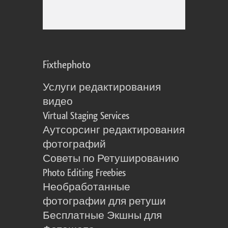
Fixthephoto
Услуги редактирования
видео
Virtual Staging Services
Аутсорсинг редактирования
фотографий
Советы по Ретушированию
Photo Editing Freebies
Необработанные
фотографии для ретуши
Бесплатные Экшны для